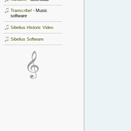
Transcribe!
- Music
software
Sibelius Historic Video
Sibelius Software